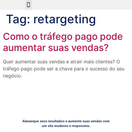
Sobre Nós
Tag:
retargeting
Como o tráfego pago pode
aumentar suas vendas?
Quer aumentar suas vendas e atrair mais clientes? O
tráfego pago pode ser a chave para o sucesso do seu
negócio.
Alavanque seus resultados e aumente suas vendas com
um site moderno e responsivo.