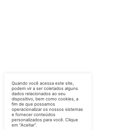
Quando você acessa este site,
podem vir a ser coletados alguns
dados relacionados ao seu
dispositivo, bem como cookies, a
fim de que possamos
operacionalizar os nossos sistemas
e fornecer conteúdos
personalizados para você. Clique
em “Aceitar”.