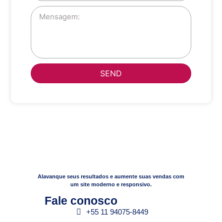
SEND
Alavanque seus resultados e aumente suas vendas com
um site moderno e responsivo.
Fale conosco​
+55 11 94075-8449