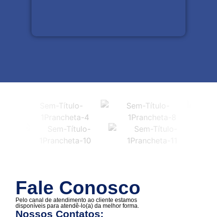
Fale Conosco
Pelo canal de atendimento ao cliente estamos
disponíveis para atendê-lo(a) da melhor forma.
Nossos Contatos: