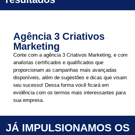
Agência 3 Criativos
Marketing
Conte com a agência 3 Criativos Marketing, e com
analistas certificados e qualificados que
proporcionam as campanhas mais avançadas
disponíveis, além de sugestões e dicas que visam
seu sucesso! Dessa forma você ficará em
evidência com os termos mais interessantes para
sua empresa.
JÁ IMPULSIONAMOS OS