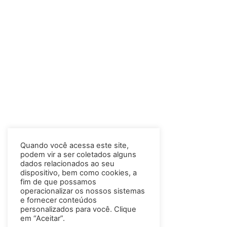
Quando você acessa este site,
podem vir a ser coletados alguns
dados relacionados ao seu
dispositivo, bem como cookies, a
fim de que possamos
operacionalizar os nossos sistemas
e fornecer conteúdos
personalizados para você. Clique
em “Aceitar”.