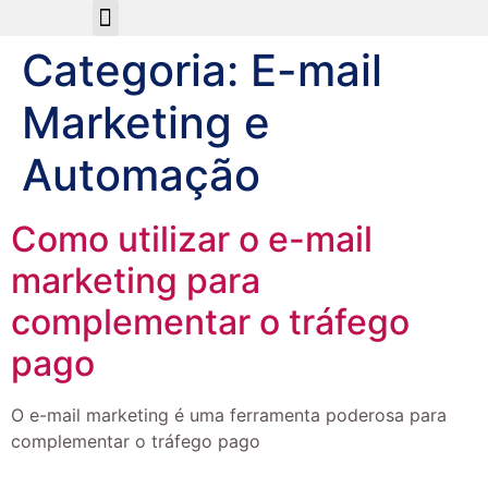
Sobre Nós
Categoria:
E-mail
Marketing e
Automação
Como utilizar o e-mail
marketing para
complementar o tráfego
pago
O e-mail marketing é uma ferramenta poderosa para
complementar o tráfego pago