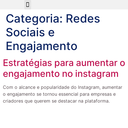
Sobre Nós
Categoria:
Redes
Sociais e
Engajamento
Estratégias para aumentar o
engajamento no instagram
Com o alcance e popularidade do Instagram, aumentar
o engajamento se tornou essencial para empresas e
criadores que querem se destacar na plataforma.