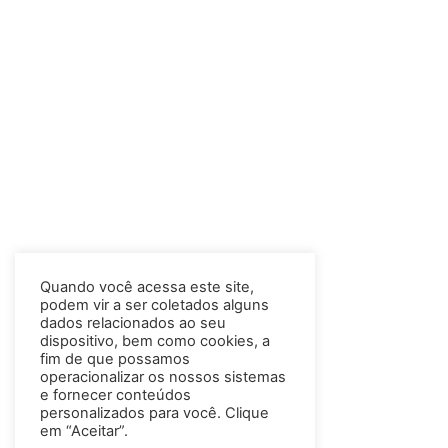
Quando você acessa este site,
podem vir a ser coletados alguns
dados relacionados ao seu
dispositivo, bem como cookies, a
fim de que possamos
operacionalizar os nossos sistemas
e fornecer conteúdos
personalizados para você. Clique
em “Aceitar”.