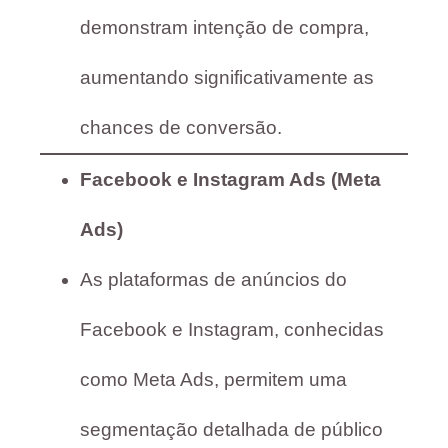
demonstram intenção de compra,
aumentando significativamente as
chances de conversão.
Facebook e Instagram Ads (Meta
Ads)
As plataformas de anúncios do
Facebook e Instagram, conhecidas
como Meta Ads, permitem uma
segmentação detalhada de público