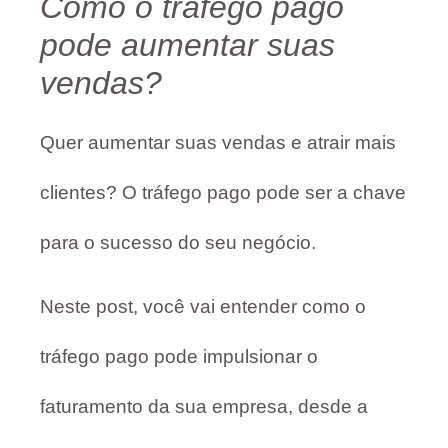
Como o tráfego pago
pode aumentar suas
vendas?
Quer aumentar suas vendas e atrair mais
clientes? O tráfego pago pode ser a chave
para o sucesso do seu negócio.
Neste post, você vai entender como o
tráfego pago pode impulsionar o
faturamento da sua empresa, desde a