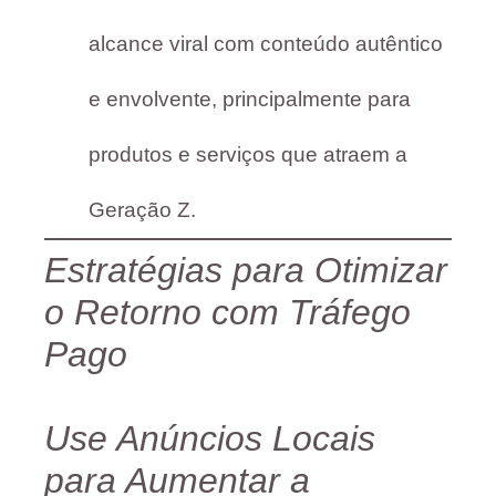
alcance viral com conteúdo autêntico
e envolvente, principalmente para
produtos e serviços que atraem a
Geração Z.
Estratégias para Otimizar
o Retorno com Tráfego
Pago
Use Anúncios Locais
para Aumentar a