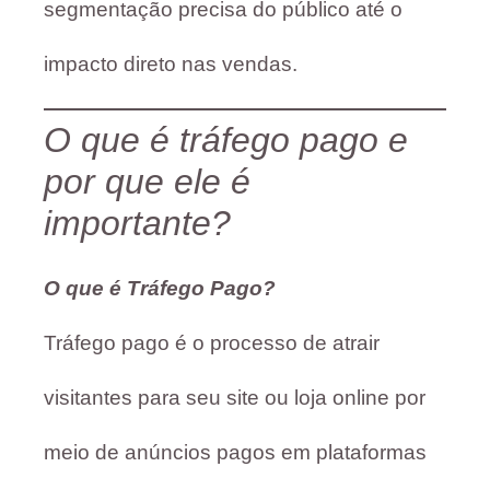
segmentação precisa do público até o
impacto direto nas vendas.
O que é tráfego pago e
por que ele é
importante?
O que é Tráfego Pago?
Tráfego pago é o processo de atrair
visitantes para seu site ou loja online por
meio de anúncios pagos em plataformas