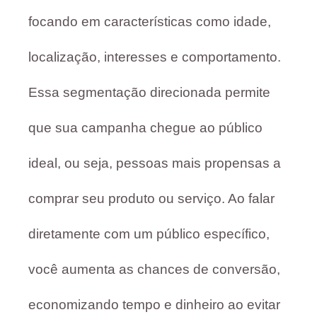
focando em características como idade,
localização, interesses e comportamento.
Essa segmentação direcionada permite
que sua campanha chegue ao público
ideal, ou seja, pessoas mais propensas a
comprar seu produto ou serviço. Ao falar
diretamente com um público específico,
você aumenta as chances de conversão,
economizando tempo e dinheiro ao evitar