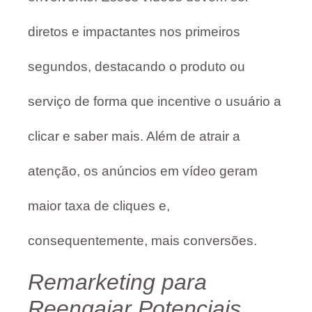
diretos e impactantes nos primeiros
segundos, destacando o produto ou
serviço de forma que incentive o usuário a
clicar e saber mais. Além de atrair a
atenção, os anúncios em vídeo geram
maior taxa de cliques e,
consequentemente, mais conversões.
Remarketing para
Reengajar Potenciais