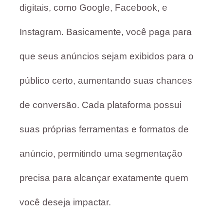
digitais, como Google, Facebook, e
Instagram. Basicamente, você paga para
que seus anúncios sejam exibidos para o
público certo, aumentando suas chances
de conversão. Cada plataforma possui
suas próprias ferramentas e formatos de
anúncio, permitindo uma segmentação
precisa para alcançar exatamente quem
você deseja impactar.