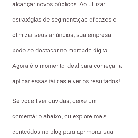
alcançar novos públicos. Ao utilizar
estratégias de segmentação eficazes e
otimizar seus anúncios, sua empresa
pode se destacar no mercado digital.
Agora é o momento ideal para começar a
aplicar essas táticas e ver os resultados!
Se você tiver dúvidas, deixe um
comentário abaixo, ou explore mais
conteúdos no blog para aprimorar sua