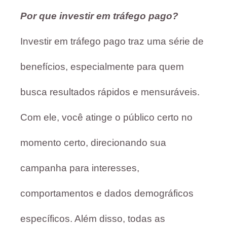
Por que investir em tráfego pago?
Investir em tráfego pago traz uma série de
benefícios, especialmente para quem
busca resultados rápidos e mensuráveis.
Com ele, você atinge o público certo no
momento certo, direcionando sua
campanha para interesses,
comportamentos e dados demográficos
específicos. Além disso, todas as