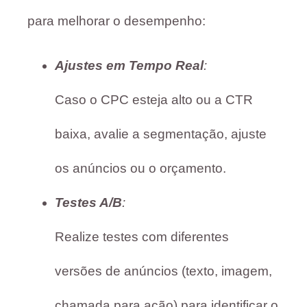
para melhorar o desempenho:
Ajustes em Tempo Real
:
Caso o CPC esteja alto ou a CTR
baixa, avalie a segmentação, ajuste
os anúncios ou o orçamento.
Testes A/B
:
Realize testes com diferentes
versões de anúncios (texto, imagem,
chamada para ação) para identificar o