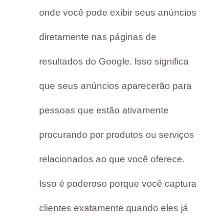
onde você pode exibir seus anúncios
diretamente nas páginas de
resultados do Google. Isso significa
que seus anúncios aparecerão para
pessoas que estão ativamente
procurando por produtos ou serviços
relacionados ao que você oferece.
Isso é poderoso porque você captura
clientes exatamente quando eles já