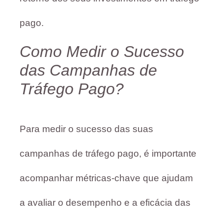
pago.
Como Medir o Sucesso
das Campanhas de
Tráfego Pago?
Para medir o sucesso das suas
campanhas de tráfego pago, é importante
acompanhar métricas-chave que ajudam
a avaliar o desempenho e a eficácia das