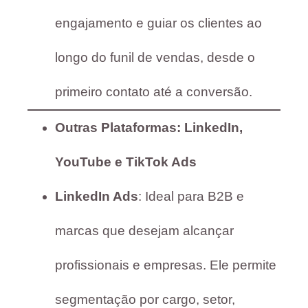
engajamento e guiar os clientes ao
longo do funil de vendas, desde o
primeiro contato até a conversão.
Outras Plataformas: LinkedIn,
YouTube e TikTok Ads
LinkedIn Ads
: Ideal para B2B e
marcas que desejam alcançar
profissionais e empresas. Ele permite
segmentação por cargo, setor,