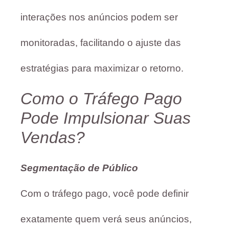
interações nos anúncios podem ser
monitoradas, facilitando o ajuste das
estratégias para maximizar o retorno.
Como o Tráfego Pago
Pode Impulsionar Suas
Vendas?
Segmentação de Público
Com o tráfego pago, você pode definir
exatamente quem verá seus anúncios,