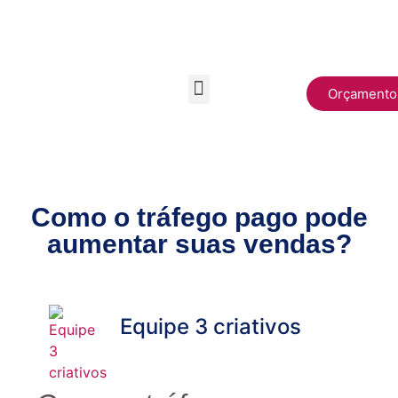
Orçamento
Como o tráfego pago pode
aumentar suas vendas?
Equipe 3 criativos