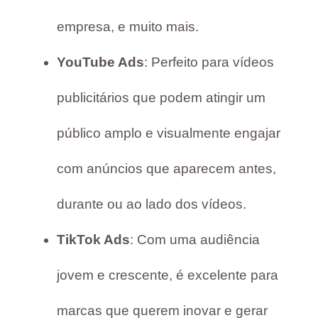
empresa, e muito mais.
YouTube Ads
: Perfeito para vídeos
publicitários que podem atingir um
público amplo e visualmente engajar
com anúncios que aparecem antes,
durante ou ao lado dos vídeos.
TikTok Ads
: Com uma audiência
jovem e crescente, é excelente para
marcas que querem inovar e gerar