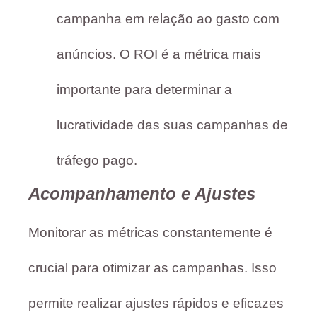
campanha em relação ao gasto com
anúncios. O ROI é a métrica mais
importante para determinar a
lucratividade das suas campanhas de
tráfego pago.
Acompanhamento e Ajustes
Monitorar as métricas constantemente é
crucial para otimizar as campanhas. Isso
permite realizar ajustes rápidos e eficazes