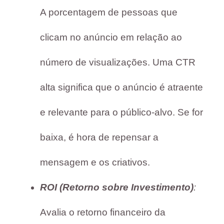
A porcentagem de pessoas que
clicam no anúncio em relação ao
número de visualizações. Uma CTR
alta significa que o anúncio é atraente
e relevante para o público-alvo. Se for
baixa, é hora de repensar a
mensagem e os criativos.
ROI (Retorno sobre Investimento)
:
Avalia o retorno financeiro da