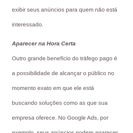
exibir seus anúncios para quem não está
interessado.
Aparecer na Hora Certa
Outro grande benefício do tráfego pago é
a possibilidade de alcançar o público no
momento exato em que ele está
buscando soluções como as que sua
empresa oferece. No Google Ads, por
exemplo, seus anúncios podem aparecer