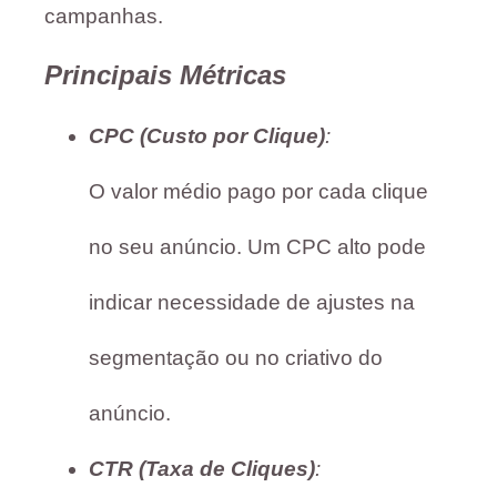
campanhas.
Principais Métricas
CPC (Custo por Clique)
:
O valor médio pago por cada clique
no seu anúncio. Um CPC alto pode
indicar necessidade de ajustes na
segmentação ou no criativo do
anúncio.
CTR (Taxa de Cliques)
: