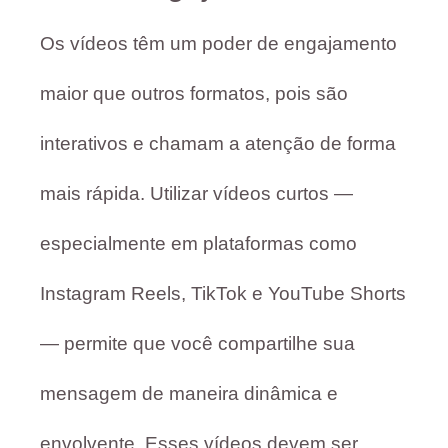
Os vídeos têm um poder de engajamento
maior que outros formatos, pois são
interativos e chamam a atenção de forma
mais rápida. Utilizar vídeos curtos —
especialmente em plataformas como
Instagram Reels, TikTok e YouTube Shorts
— permite que você compartilhe sua
mensagem de maneira dinâmica e
envolvente. Esses vídeos devem ser