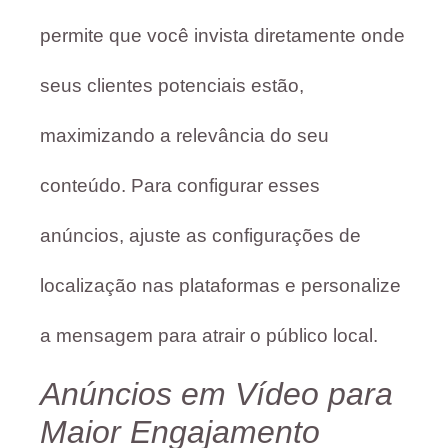
permite que você invista diretamente onde
seus clientes potenciais estão,
maximizando a relevância do seu
conteúdo. Para configurar esses
anúncios, ajuste as configurações de
localização nas plataformas e personalize
a mensagem para atrair o público local.
Anúncios em Vídeo para
Maior Engajamento