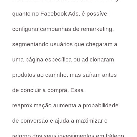
quanto no Facebook Ads, é possível
configurar campanhas de remarketing,
segmentando usuários que chegaram a
uma página específica ou adicionaram
produtos ao carrinho, mas saíram antes
de concluir a compra. Essa
reaproximação aumenta a probabilidade
de conversão e ajuda a maximizar o
retorno dos seus investimentos em tráfego