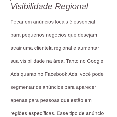
Visibilidade Regional
Focar em anúncios locais é essencial
para pequenos negócios que desejam
atrair uma clientela regional e aumentar
sua visibilidade na área. Tanto no Google
Ads quanto no Facebook Ads, você pode
segmentar os anúncios para aparecer
apenas para pessoas que estão em
regiões específicas. Esse tipo de anúncio