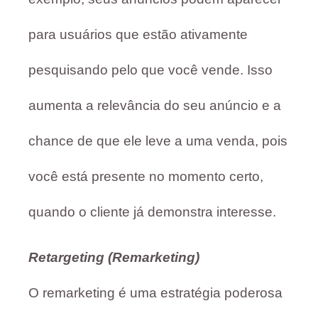
para usuários que estão ativamente
pesquisando pelo que você vende. Isso
aumenta a relevância do seu anúncio e a
chance de que ele leve a uma venda, pois
você está presente no momento certo,
quando o cliente já demonstra interesse.
Retargeting (Remarketing)
O remarketing é uma estratégia poderosa