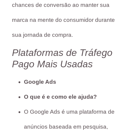
chances de conversão ao manter sua
marca na mente do consumidor durante
sua jornada de compra.
Plataformas de Tráfego
Pago Mais Usadas
Google Ads
O que é e como ele ajuda?
O Google Ads é uma plataforma de
anúncios baseada em pesquisa,