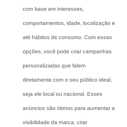
com base em interesses,
comportamentos, idade, localização e
até hábitos de consumo. Com essas
opções, você pode criar campanhas
personalizadas que falem
diretamente com o seu público ideal,
seja ele local ou nacional. Esses
anúncios são ótimos para aumentar a
visibilidade da marca, criar