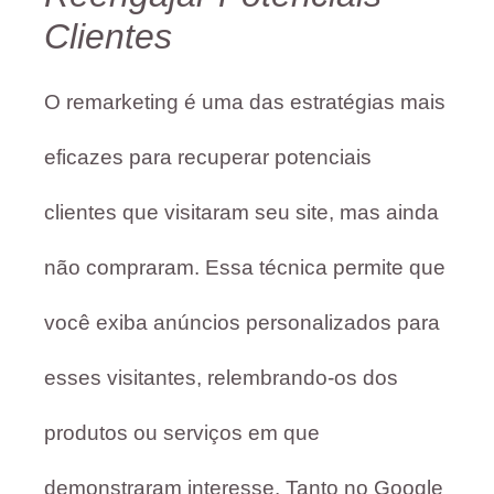
Clientes
O remarketing é uma das estratégias mais
eficazes para recuperar potenciais
clientes que visitaram seu site, mas ainda
não compraram. Essa técnica permite que
você exiba anúncios personalizados para
esses visitantes, relembrando-os dos
produtos ou serviços em que
demonstraram interesse. Tanto no Google