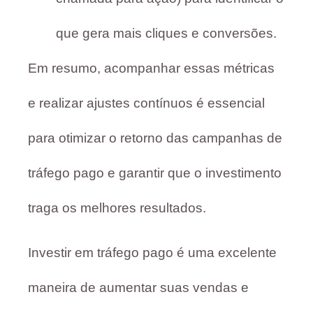
que gera mais cliques e conversões.
Em resumo, acompanhar essas métricas
e realizar ajustes contínuos é essencial
para otimizar o retorno das campanhas de
tráfego pago e garantir que o investimento
traga os melhores resultados.
Investir em tráfego pago é uma excelente
maneira de aumentar suas vendas e