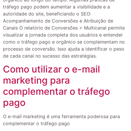
tráfego pago podem aumentar a visibilidade e a
autoridade do site, beneficiando o SEO:
Acompanhamento de Conversões e Atribuição de
Canais O relatório de Conversões > Multicanal permite
visualizar a jornada completa dos usuários e entender
como o tráfego pago e orgânico se complementam no
processo de conversão. Isso ajuda a identificar o peso
de cada canal no sucesso das estratégias.
Como utilizar o e-mail
marketing para
complementar o tráfego
pago
O e-mail marketing é uma ferramenta poderosa para
complementar o tráfego pago