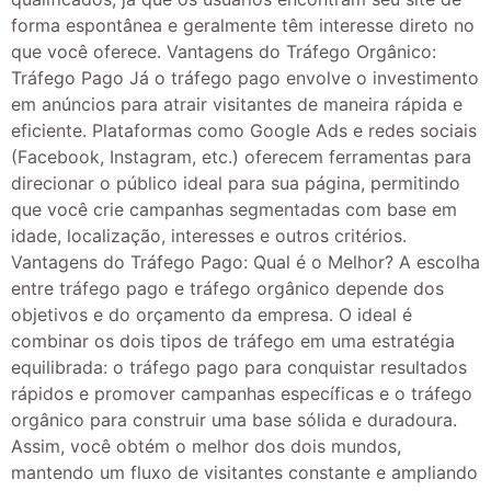
forma espontânea e geralmente têm interesse direto no
que você oferece. Vantagens do Tráfego Orgânico:
Tráfego Pago Já o tráfego pago envolve o investimento
em anúncios para atrair visitantes de maneira rápida e
eficiente. Plataformas como Google Ads e redes sociais
(Facebook, Instagram, etc.) oferecem ferramentas para
direcionar o público ideal para sua página, permitindo
que você crie campanhas segmentadas com base em
idade, localização, interesses e outros critérios.
Vantagens do Tráfego Pago: Qual é o Melhor? A escolha
entre tráfego pago e tráfego orgânico depende dos
objetivos e do orçamento da empresa. O ideal é
combinar os dois tipos de tráfego em uma estratégia
equilibrada: o tráfego pago para conquistar resultados
rápidos e promover campanhas específicas e o tráfego
orgânico para construir uma base sólida e duradoura.
Assim, você obtém o melhor dos dois mundos,
mantendo um fluxo de visitantes constante e ampliando