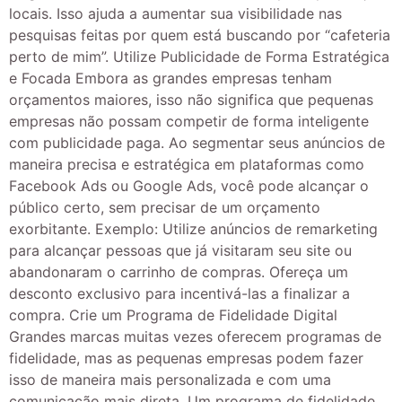
locais. Isso ajuda a aumentar sua visibilidade nas
pesquisas feitas por quem está buscando por “cafeteria
perto de mim”. Utilize Publicidade de Forma Estratégica
e Focada Embora as grandes empresas tenham
orçamentos maiores, isso não significa que pequenas
empresas não possam competir de forma inteligente
com publicidade paga. Ao segmentar seus anúncios de
maneira precisa e estratégica em plataformas como
Facebook Ads ou Google Ads, você pode alcançar o
público certo, sem precisar de um orçamento
exorbitante. Exemplo: Utilize anúncios de remarketing
para alcançar pessoas que já visitaram seu site ou
abandonaram o carrinho de compras. Ofereça um
desconto exclusivo para incentivá-las a finalizar a
compra. Crie um Programa de Fidelidade Digital
Grandes marcas muitas vezes oferecem programas de
fidelidade, mas as pequenas empresas podem fazer
isso de maneira mais personalizada e com uma
comunicação mais direta. Um programa de fidelidade