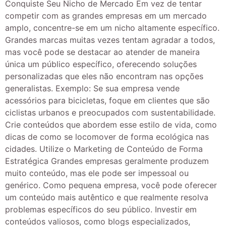
Conquiste Seu Nicho de Mercado Em vez de tentar
competir com as grandes empresas em um mercado
amplo, concentre-se em um nicho altamente específico.
Grandes marcas muitas vezes tentam agradar a todos,
mas você pode se destacar ao atender de maneira
única um público específico, oferecendo soluções
personalizadas que eles não encontram nas opções
generalistas. Exemplo: Se sua empresa vende
acessórios para bicicletas, foque em clientes que são
ciclistas urbanos e preocupados com sustentabilidade.
Crie conteúdos que abordem esse estilo de vida, como
dicas de como se locomover de forma ecológica nas
cidades. Utilize o Marketing de Conteúdo de Forma
Estratégica Grandes empresas geralmente produzem
muito conteúdo, mas ele pode ser impessoal ou
genérico. Como pequena empresa, você pode oferecer
um conteúdo mais autêntico e que realmente resolva
problemas específicos do seu público. Investir em
conteúdos valiosos, como blogs especializados,