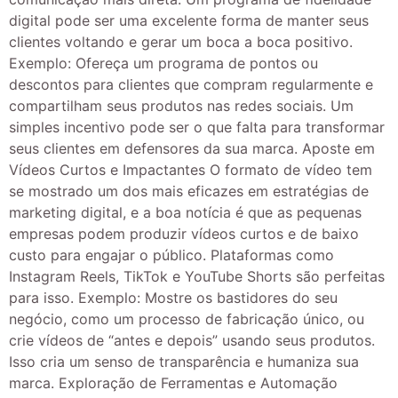
digital pode ser uma excelente forma de manter seus
clientes voltando e gerar um boca a boca positivo.
Exemplo: Ofereça um programa de pontos ou
descontos para clientes que compram regularmente e
compartilham seus produtos nas redes sociais. Um
simples incentivo pode ser o que falta para transformar
seus clientes em defensores da sua marca. Aposte em
Vídeos Curtos e Impactantes O formato de vídeo tem
se mostrado um dos mais eficazes em estratégias de
marketing digital, e a boa notícia é que as pequenas
empresas podem produzir vídeos curtos e de baixo
custo para engajar o público. Plataformas como
Instagram Reels, TikTok e YouTube Shorts são perfeitas
para isso. Exemplo: Mostre os bastidores do seu
negócio, como um processo de fabricação único, ou
crie vídeos de “antes e depois” usando seus produtos.
Isso cria um senso de transparência e humaniza sua
marca. Exploração de Ferramentas e Automação