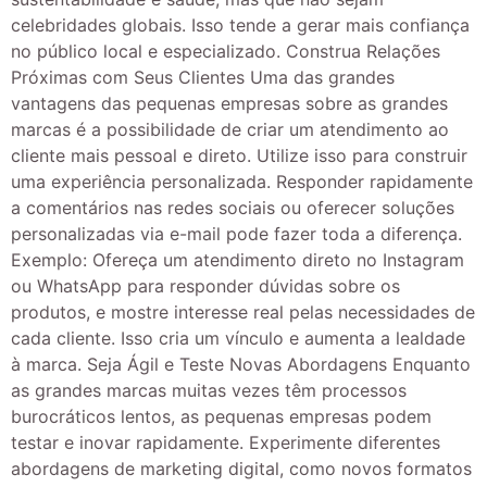
celebridades globais. Isso tende a gerar mais confiança
no público local e especializado. Construa Relações
Próximas com Seus Clientes Uma das grandes
vantagens das pequenas empresas sobre as grandes
marcas é a possibilidade de criar um atendimento ao
cliente mais pessoal e direto. Utilize isso para construir
uma experiência personalizada. Responder rapidamente
a comentários nas redes sociais ou oferecer soluções
personalizadas via e-mail pode fazer toda a diferença.
Exemplo: Ofereça um atendimento direto no Instagram
ou WhatsApp para responder dúvidas sobre os
produtos, e mostre interesse real pelas necessidades de
cada cliente. Isso cria um vínculo e aumenta a lealdade
à marca. Seja Ágil e Teste Novas Abordagens Enquanto
as grandes marcas muitas vezes têm processos
burocráticos lentos, as pequenas empresas podem
testar e inovar rapidamente. Experimente diferentes
abordagens de marketing digital, como novos formatos