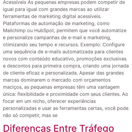
Acessíveis As pequenas empresas podem competir de
igual para igual com grandes marcas ao utilizar
ferramentas de marketing digital acessíveis.
Plataformas de automação de marketing, como
Mailchimp ou HubSpot, permitem que você automatize
e personalize campanhas de e-mail e marketing,
otimizando seu tempo e recursos. Exemplo: Configure
uma sequência de e-mails automatizada para clientes
novos com conteúdo educativo, promoções exclusivas
e descontos para primeira compra, criando uma jornada
de cliente eficaz e personalizada. Apesar das grandes
marcas dominarem o mercado com orçamentos
maciços, as pequenas empresas têm uma vantagem
única: flexibilidade e proximidade com seus clientes. Ao
focar em um nicho, oferecer experiências
personalizadas e usar as ferramentas certas, você pode
não só competir, mas se
Diferenças Entre Tráfego