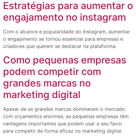
Estratégias para aumentar o
engajamento no instagram
Com o alcance e popularidade do Instagram, aumentar
o engajamento se tornou essencial para empresas e
criadores que querem se destacar na plataforma.
Como pequenas empresas
podem competir com
grandes marcas no
marketing digital
Apesar de as grandes marcas dominarem o mercado
com orçamentos enormes, as pequenas empresas têm
vantagens importantes que podem usar a seu favor
para competir de forma eficaz no marketing digital.