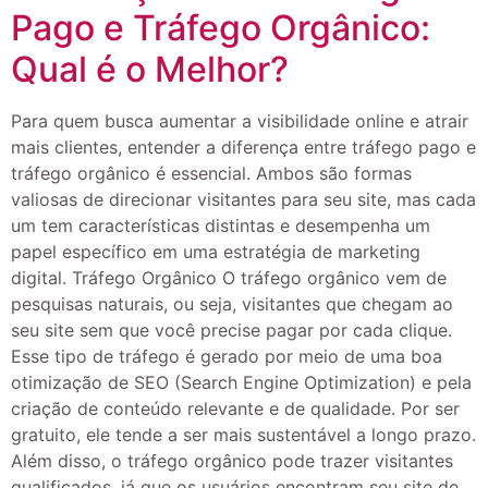
Pago e Tráfego Orgânico:
Qual é o Melhor?
Para quem busca aumentar a visibilidade online e atrair
mais clientes, entender a diferença entre tráfego pago e
tráfego orgânico é essencial. Ambos são formas
valiosas de direcionar visitantes para seu site, mas cada
um tem características distintas e desempenha um
papel específico em uma estratégia de marketing
digital. Tráfego Orgânico O tráfego orgânico vem de
pesquisas naturais, ou seja, visitantes que chegam ao
seu site sem que você precise pagar por cada clique.
Esse tipo de tráfego é gerado por meio de uma boa
otimização de SEO (Search Engine Optimization) e pela
criação de conteúdo relevante e de qualidade. Por ser
gratuito, ele tende a ser mais sustentável a longo prazo.
Além disso, o tráfego orgânico pode trazer visitantes
qualificados, já que os usuários encontram seu site de