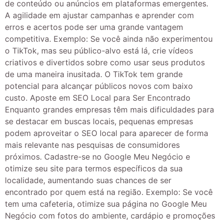
de conteúdo ou anúncios em plataformas emergentes.
A agilidade em ajustar campanhas e aprender com
erros e acertos pode ser uma grande vantagem
competitiva. Exemplo: Se você ainda não experimentou
o TikTok, mas seu público-alvo está lá, crie vídeos
criativos e divertidos sobre como usar seus produtos
de uma maneira inusitada. O TikTok tem grande
potencial para alcançar públicos novos com baixo
custo. Aposte em SEO Local para Ser Encontrado
Enquanto grandes empresas têm mais dificuldades para
se destacar em buscas locais, pequenas empresas
podem aproveitar o SEO local para aparecer de forma
mais relevante nas pesquisas de consumidores
próximos. Cadastre-se no Google Meu Negócio e
otimize seu site para termos específicos da sua
localidade, aumentando suas chances de ser
encontrado por quem está na região. Exemplo: Se você
tem uma cafeteria, otimize sua página no Google Meu
Negócio com fotos do ambiente, cardápio e promoções