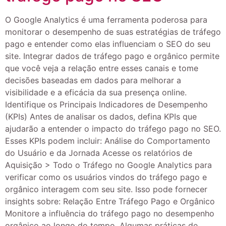
O Google Analytics é uma ferramenta poderosa para
monitorar o desempenho de suas estratégias de tráfego
pago e entender como elas influenciam o SEO do seu
site. Integrar dados de tráfego pago e orgânico permite
que você veja a relação entre esses canais e tome
decisões baseadas em dados para melhorar a
visibilidade e a eficácia da sua presença online.
Identifique os Principais Indicadores de Desempenho
(KPIs) Antes de analisar os dados, defina KPIs que
ajudarão a entender o impacto do tráfego pago no SEO.
Esses KPIs podem incluir: Análise do Comportamento
do Usuário e da Jornada Acesse os relatórios de
Aquisição > Todo o Tráfego no Google Analytics para
verificar como os usuários vindos do tráfego pago e
orgânico interagem com seu site. Isso pode fornecer
insights sobre: Relação Entre Tráfego Pago e Orgânico
Monitore a influência do tráfego pago no desempenho
orgânico ao longo do tempo. Algumas práticas de