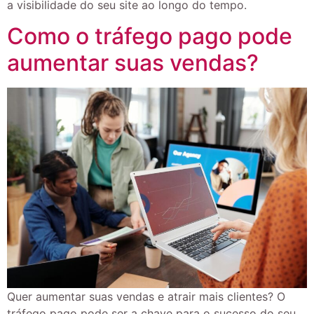
a visibilidade do seu site ao longo do tempo.
Como o tráfego pago pode
aumentar suas vendas?
Quer aumentar suas vendas e atrair mais clientes? O
tráfego pago pode ser a chave para o sucesso do seu