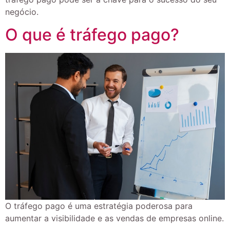
negócio.
O que é tráfego pago?
O tráfego pago é uma estratégia poderosa para
aumentar a visibilidade e as vendas de empresas online.