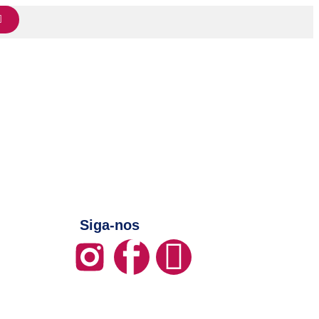
Siga-nos