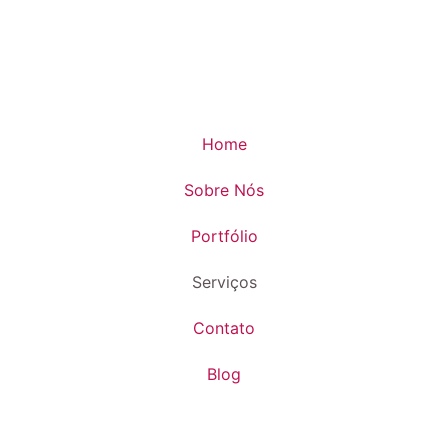
Home
Sobre Nós
Portfólio
Serviços
Contato
Blog