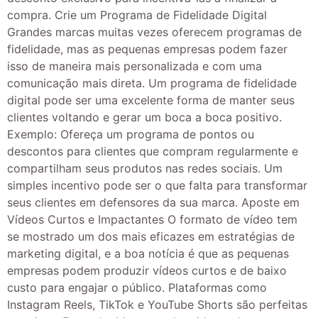
compra. Crie um Programa de Fidelidade Digital
Grandes marcas muitas vezes oferecem programas de
fidelidade, mas as pequenas empresas podem fazer
isso de maneira mais personalizada e com uma
comunicação mais direta. Um programa de fidelidade
digital pode ser uma excelente forma de manter seus
clientes voltando e gerar um boca a boca positivo.
Exemplo: Ofereça um programa de pontos ou
descontos para clientes que compram regularmente e
compartilham seus produtos nas redes sociais. Um
simples incentivo pode ser o que falta para transformar
seus clientes em defensores da sua marca. Aposte em
Vídeos Curtos e Impactantes O formato de vídeo tem
se mostrado um dos mais eficazes em estratégias de
marketing digital, e a boa notícia é que as pequenas
empresas podem produzir vídeos curtos e de baixo
custo para engajar o público. Plataformas como
Instagram Reels, TikTok e YouTube Shorts são perfeitas