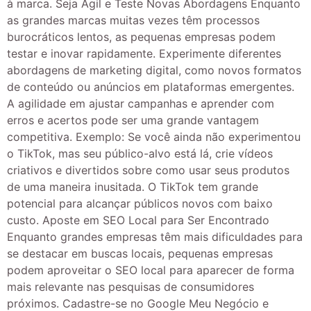
à marca. Seja Ágil e Teste Novas Abordagens Enquanto
as grandes marcas muitas vezes têm processos
burocráticos lentos, as pequenas empresas podem
testar e inovar rapidamente. Experimente diferentes
abordagens de marketing digital, como novos formatos
de conteúdo ou anúncios em plataformas emergentes.
A agilidade em ajustar campanhas e aprender com
erros e acertos pode ser uma grande vantagem
competitiva. Exemplo: Se você ainda não experimentou
o TikTok, mas seu público-alvo está lá, crie vídeos
criativos e divertidos sobre como usar seus produtos
de uma maneira inusitada. O TikTok tem grande
potencial para alcançar públicos novos com baixo
custo. Aposte em SEO Local para Ser Encontrado
Enquanto grandes empresas têm mais dificuldades para
se destacar em buscas locais, pequenas empresas
podem aproveitar o SEO local para aparecer de forma
mais relevante nas pesquisas de consumidores
próximos. Cadastre-se no Google Meu Negócio e