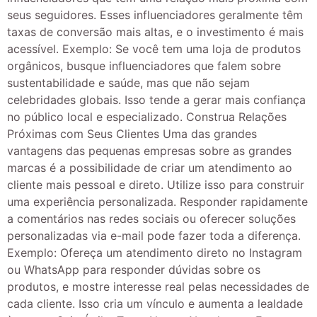
seus seguidores. Esses influenciadores geralmente têm
taxas de conversão mais altas, e o investimento é mais
acessível. Exemplo: Se você tem uma loja de produtos
orgânicos, busque influenciadores que falem sobre
sustentabilidade e saúde, mas que não sejam
celebridades globais. Isso tende a gerar mais confiança
no público local e especializado. Construa Relações
Próximas com Seus Clientes Uma das grandes
vantagens das pequenas empresas sobre as grandes
marcas é a possibilidade de criar um atendimento ao
cliente mais pessoal e direto. Utilize isso para construir
uma experiência personalizada. Responder rapidamente
a comentários nas redes sociais ou oferecer soluções
personalizadas via e-mail pode fazer toda a diferença.
Exemplo: Ofereça um atendimento direto no Instagram
ou WhatsApp para responder dúvidas sobre os
produtos, e mostre interesse real pelas necessidades de
cada cliente. Isso cria um vínculo e aumenta a lealdade