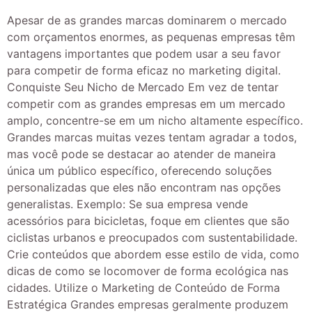
Apesar de as grandes marcas dominarem o mercado
com orçamentos enormes, as pequenas empresas têm
vantagens importantes que podem usar a seu favor
para competir de forma eficaz no marketing digital.
Conquiste Seu Nicho de Mercado Em vez de tentar
competir com as grandes empresas em um mercado
amplo, concentre-se em um nicho altamente específico.
Grandes marcas muitas vezes tentam agradar a todos,
mas você pode se destacar ao atender de maneira
única um público específico, oferecendo soluções
personalizadas que eles não encontram nas opções
generalistas. Exemplo: Se sua empresa vende
acessórios para bicicletas, foque em clientes que são
ciclistas urbanos e preocupados com sustentabilidade.
Crie conteúdos que abordem esse estilo de vida, como
dicas de como se locomover de forma ecológica nas
cidades. Utilize o Marketing de Conteúdo de Forma
Estratégica Grandes empresas geralmente produzem