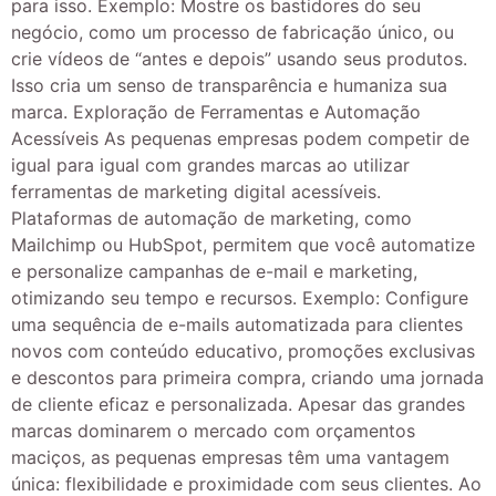
para isso. Exemplo: Mostre os bastidores do seu
negócio, como um processo de fabricação único, ou
crie vídeos de “antes e depois” usando seus produtos.
Isso cria um senso de transparência e humaniza sua
marca. Exploração de Ferramentas e Automação
Acessíveis As pequenas empresas podem competir de
igual para igual com grandes marcas ao utilizar
ferramentas de marketing digital acessíveis.
Plataformas de automação de marketing, como
Mailchimp ou HubSpot, permitem que você automatize
e personalize campanhas de e-mail e marketing,
otimizando seu tempo e recursos. Exemplo: Configure
uma sequência de e-mails automatizada para clientes
novos com conteúdo educativo, promoções exclusivas
e descontos para primeira compra, criando uma jornada
de cliente eficaz e personalizada. Apesar das grandes
marcas dominarem o mercado com orçamentos
maciços, as pequenas empresas têm uma vantagem
única: flexibilidade e proximidade com seus clientes. Ao