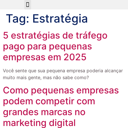
Sobre Nós
Tag:
Estratégia
5 estratégias de tráfego
pago para pequenas
empresas em 2025
Você sente que sua pequena empresa poderia alcançar
muito mais gente, mas não sabe como?
Como pequenas empresas
podem competir com
grandes marcas no
marketing digital