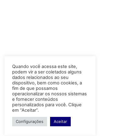
Quando você acessa este site,
podem vir a ser coletados alguns
dados relacionados ao seu
dispositivo, bem como cookies, a
fim de que possamos
operacionalizar os nossos sistemas
e fornecer conteúdos
personalizados para você. Clique
em “Aceitar”.
Configurações
Aceitar