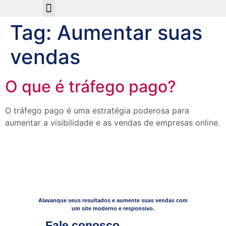
Sobre Nós
Tag:
Aumentar suas
vendas
O que é tráfego pago?
O tráfego pago é uma estratégia poderosa para
aumentar a visibilidade e as vendas de empresas online.
Alavanque seus resultados e aumente suas vendas com
um site moderno e responsivo.
Fale conosco​