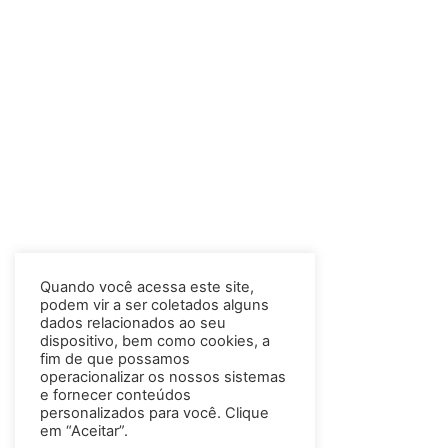
Quando você acessa este site,
podem vir a ser coletados alguns
dados relacionados ao seu
dispositivo, bem como cookies, a
fim de que possamos
operacionalizar os nossos sistemas
e fornecer conteúdos
personalizados para você. Clique
em “Aceitar”.