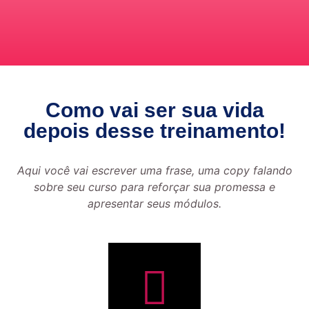
Como vai ser sua vida
depois desse treinamento!
Aqui você vai escrever uma frase, uma copy falando
sobre seu curso para reforçar sua promessa e
apresentar seus módulos.