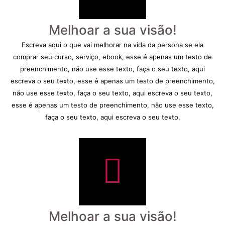
Melhoar a sua visão!
Escreva aqui o que vai melhorar na vida da persona se ela
comprar seu curso, serviço, ebook, esse é apenas um testo de
preenchimento, não use esse texto, faça o seu texto, aqui
escreva o seu texto, esse é apenas um testo de preenchimento,
não use esse texto, faça o seu texto, aqui escreva o seu texto,
esse é apenas um testo de preenchimento, não use esse texto,
faça o seu texto, aqui escreva o seu texto.
Melhoar a sua visão!