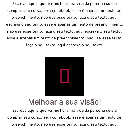
Escreva aqui o que vai melhorar na vida da persona se ela
comprar seu curso, serviço, ebook, esse é apenas um testo de
preenchimento, não use esse texto, faça o seu texto, aqui
escreva o seu texto, esse é apenas um testo de preenchimento,
não use esse texto, faça o seu texto, aqui escreva o seu texto,
esse é apenas um testo de preenchimento, não use esse texto,
faça o seu texto, aqui escreva o seu texto.
Melhoar a sua visão!
Escreva aqui o que vai melhorar na vida da persona se ela
comprar seu curso, serviço, ebook, esse é apenas um testo de
preenchimento, não use esse texto, faça o seu texto, aqui