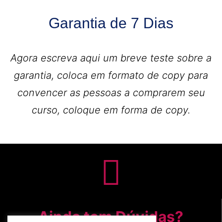
Garantia de 7 Dias
Agora escreva aqui um breve teste sobre a
garantia, coloca em formato de copy para
convencer as pessoas a comprarem seu
curso, coloque em forma de copy.
Ainda tem Dúvidas?