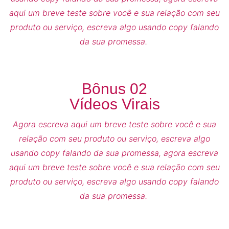
aqui um breve teste sobre você e sua relação com seu
produto ou serviço, escreva algo usando copy falando
da sua promessa.
Bônus 02
Vídeos Virais
Agora escreva aqui um breve teste sobre você e sua
relação com seu produto ou serviço, escreva algo
usando copy falando da sua promessa, agora escreva
aqui um breve teste sobre você e sua relação com seu
produto ou serviço, escreva algo usando copy falando
da sua promessa.