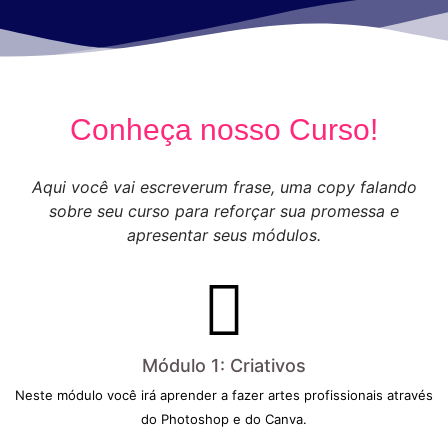
Conheça nosso Curso!
Aqui você vai escreverum frase, uma copy falando
sobre seu curso para reforçar sua promessa e
apresentar seus módulos.
Módulo 1: Criativos
Neste módulo você irá aprender a fazer artes profissionais através
do Photoshop e do Canva.