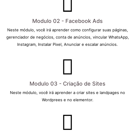
Modulo 02 - Facebook Ads
Neste módulo, você irá aprender como configurar suas páginas,
gerenciador de negócios, conta de anúncios, vincular WhatsApp,
Instagram, Instalar Pixel, Anunciar e escalar anúncios.
Modulo 03 - Criação de Sites
Neste módulo, você irá aprender a criar sites e landpages no
Wordprees e no elementor.