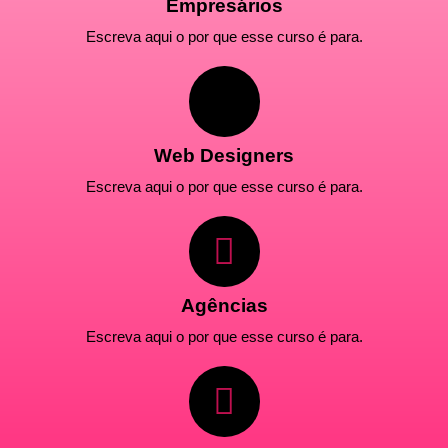
Empresários
Escreva aqui o por que esse curso é para.
Web Designers
Escreva aqui o por que esse curso é para.
Agências
Escreva aqui o por que esse curso é para.