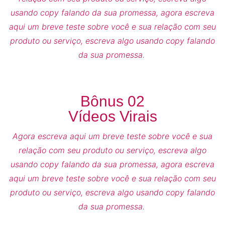
usando copy falando da sua promessa, agora escreva
aqui um breve teste sobre você e sua relação com seu
produto ou serviço, escreva algo usando copy falando
da sua promessa.
Bônus 02
Vídeos Virais
Agora escreva aqui um breve teste sobre você e sua
relação com seu produto ou serviço, escreva algo
usando copy falando da sua promessa, agora escreva
aqui um breve teste sobre você e sua relação com seu
produto ou serviço, escreva algo usando copy falando
da sua promessa.