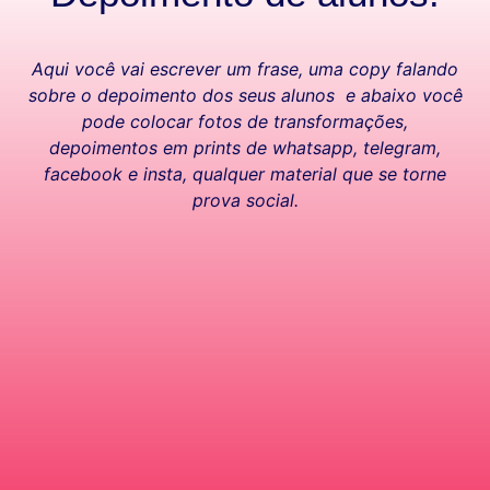
Aqui você vai escrever um frase, uma copy falando
sobre o depoimento dos seus alunos e abaixo você
pode colocar fotos de transformações,
depoimentos em prints de whatsapp, telegram,
facebook e insta, qualquer material que se torne
prova social.