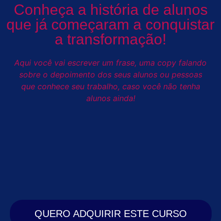
Conheça a história de alunos
que já começaram a conquistar
a transformação!
Aqui você vai escrever um frase, uma copy falando
sobre o depoimento dos seus alunos ou pessoas
que conhece seu trabalho, caso você não tenha
alunos ainda!
QUERO ADQUIRIR ESTE CURSO