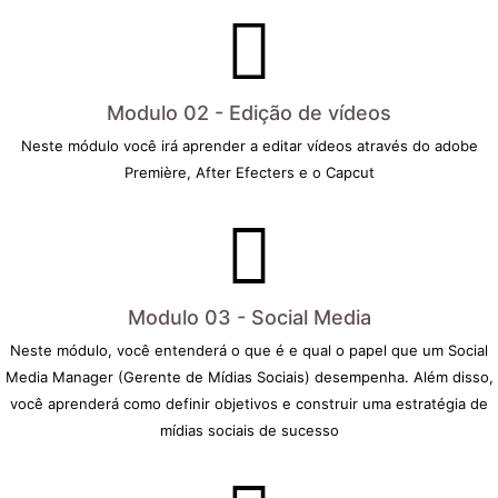
Modulo 02 - Edição de vídeos
Neste módulo você irá aprender a editar vídeos através do adobe
Première, After Efecters e o Capcut
Modulo 03 - Social Media
Neste módulo, você entenderá o que é e qual o papel que um Social
Media Manager (Gerente de Mídias Sociais) desempenha. Além disso,
você aprenderá como definir objetivos e construir uma estratégia de
mídias sociais de sucesso