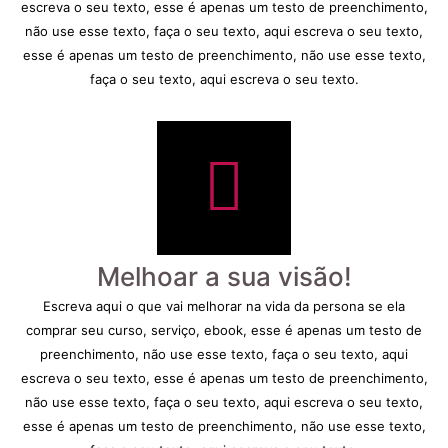
escreva o seu texto, esse é apenas um testo de preenchimento,
não use esse texto, faça o seu texto, aqui escreva o seu texto,
esse é apenas um testo de preenchimento, não use esse texto,
faça o seu texto, aqui escreva o seu texto.
Melhoar a sua visão!
Escreva aqui o que vai melhorar na vida da persona se ela
comprar seu curso, serviço, ebook, esse é apenas um testo de
preenchimento, não use esse texto, faça o seu texto, aqui
escreva o seu texto, esse é apenas um testo de preenchimento,
não use esse texto, faça o seu texto, aqui escreva o seu texto,
esse é apenas um testo de preenchimento, não use esse texto,