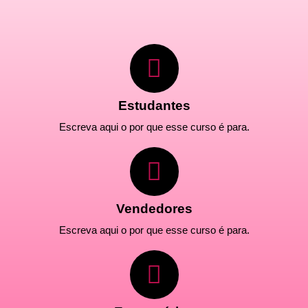
Estudantes
Escreva aqui o por que esse curso é para.
Vendedores
Escreva aqui o por que esse curso é para.