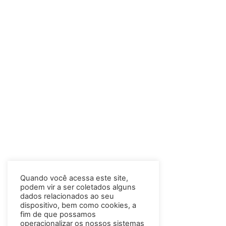
Quando você acessa este site,
podem vir a ser coletados alguns
dados relacionados ao seu
dispositivo, bem como cookies, a
fim de que possamos
operacionalizar os nossos sistemas